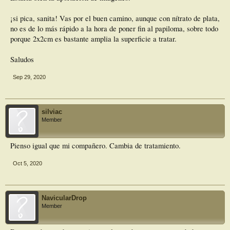
¡si pica, sanita! Vas por el buen camino, aunque con nítrato de plata,
no es de lo más rápido a la hora de poner fin al papiloma, sobre todo
porque 2x2cm es bastante amplia la superficie a tratar.
Saludos
Sep 29, 2020
silviac
Member
Pienso igual que mi compañero. Cambia de tratamiento.
Oct 5, 2020
NavicularDrop
Member